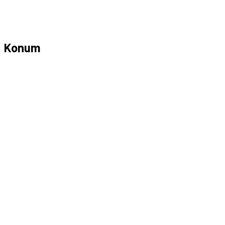
Konum